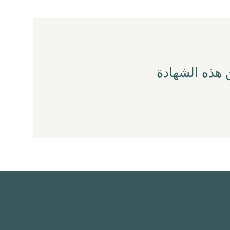
 هذه الشهادة