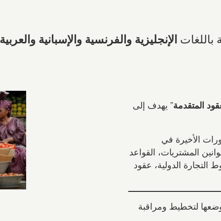
ة باللغات
الإنجليزية والفرنسية والإسبانية والعربية
” يهدف إلى
قود المتقدمة
ورات الأخيرة في
وانين المشتريات، القواعد
 التجارة الدولية، عقود
وضعها لتخطيط ومراقبة