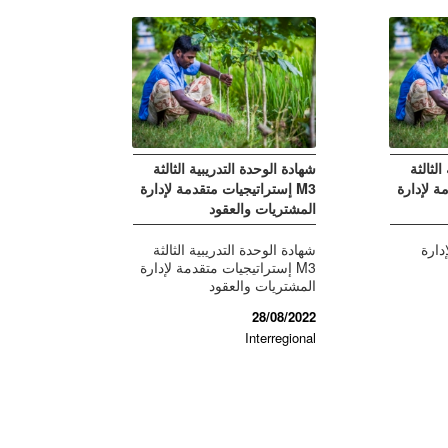
الثالثة
شهادة الوحدة التدريبية الثالثة
مة لإدارة
M3 إستراتيجيات متقدمة لإدارة
المشتريات والعقود
دارة
شهادة الوحدة التدريبية الثالثة
M3 إستراتيجيات متقدمة لإدارة
المشتريات والعقود
28/08/2022
Interregional