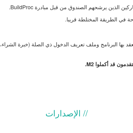
ين الذين يرشحهم الصندوق من قبل مبادرة BuildProc.
حة في الطريقة المختلطة قريبا.
يُعقد بها البرنامج وملف تعريف الدخول ذي الصلة (خبرة الشراء، 
دمون قد أكملوا M2.
الإصدارات