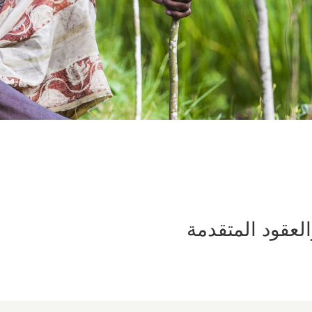
لعقود المتقدمة