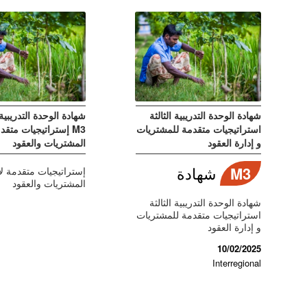
شهادة الوحدة التدريبية الثالثة
شهادة الوحدة التدريبية 
استراتيجيات متقدمة للمشتريات
M3 إستراتيجيات متقد
و إدارة العقود
المشتريات والعقود
M3
شهادة
إستراتيجيات متقدمة لإ
المشتريات والعقود
شهادة الوحدة التدريبية الثالثة
استراتيجيات متقدمة للمشتريات
و إدارة العقود
10/02/2025
Interregional