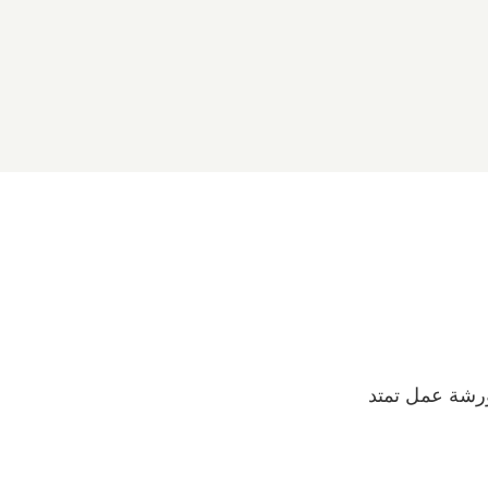
ورشة عمل تمتد