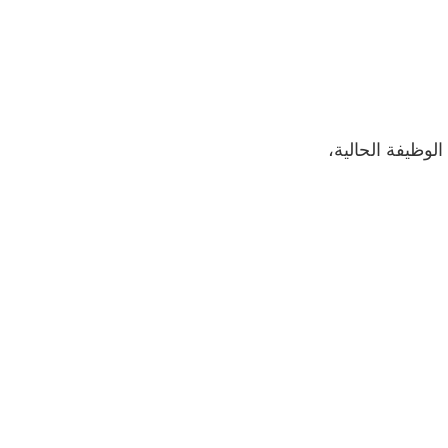
الوظيفة الحالية،