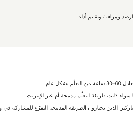
رصد ومراقبة وتقييم أداء
لّم بشكل عام.
 سواء كانت طريقة التعلّم مدمجة أم عبر الإنترنت.
كين الذين يختارون الطريقة المدمجة التفرّغ للمشاركة في 