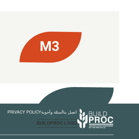
اتصل بنا
أسئلة وأجوبة
PRIVACY POLICY
BUILDPROC LOGO