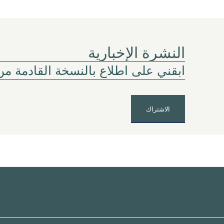
النشرة الإخبارية
ابقني على اطلاع بالنسخة القادمة من
الاشتراك