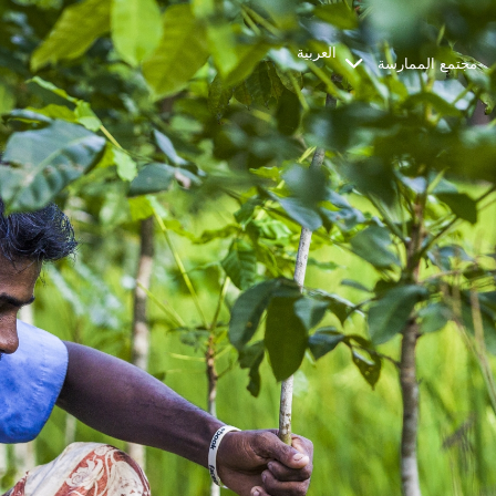
العربية
مجتمع الممارسة