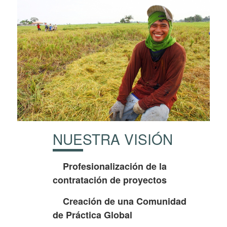
NUESTRA VISIÓN
Profesionalización de la
contratación de proyectos
Creación de una Comunidad
de Práctica Global