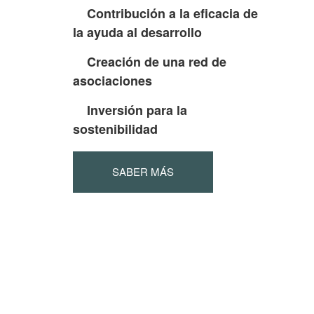
Contribución a la eficacia de
la ayuda al desarrollo
Creación de una red de
asociaciones
Inversión para la
sostenibilidad
SABER MÁS