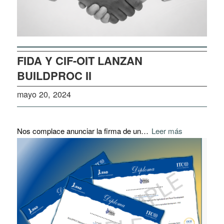
FIDA Y CIF-OIT LANZAN
BUILDPROC II
mayo 20, 2024
Nos complace anunciar la firma de un…
Leer más