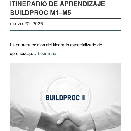
ITINERARIO DE APRENDIZAJE
BUILDPROC M1–M5
marzo 20, 2026
La primera edición del itinerario especializado de
aprendizaje…
Leer más