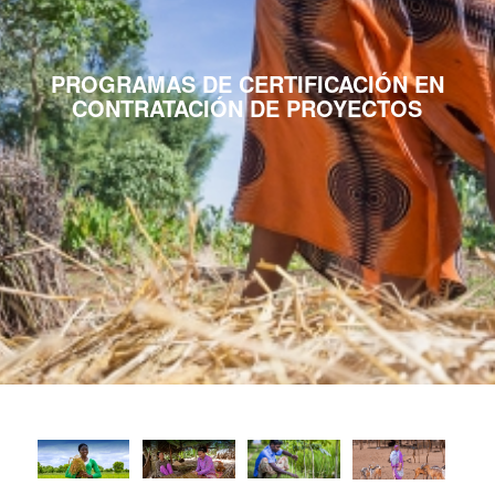
PROGRAMAS DE CERTIFICACIÓN EN
CONTRATACIÓN DE PROYECTOS