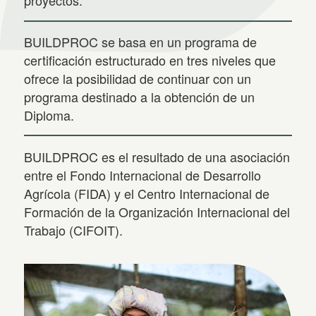
proyectos.
BUILDPROC se basa en un programa de
certificación estructurado en tres niveles que
ofrece la posibilidad de continuar con un
programa destinado a la obtención de un
Diploma.
BUILDPROC es el resultado de una asociación
entre el Fondo Internacional de Desarrollo
Agrícola (FIDA) y el Centro Internacional de
Formación de la Organización Internacional del
Trabajo (CIFOIT).