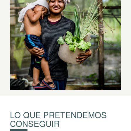
LO QUE PRETENDEMOS
CONSEGUIR