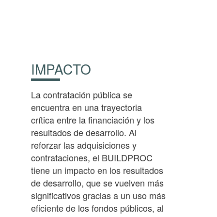
IMPACTO
La contratación pública se
encuentra en una trayectoria
crítica entre la financiación y los
resultados de desarrollo. Al
reforzar las adquisiciones y
contrataciones, el BUILDPROC
tiene un impacto en los resultados
de desarrollo, que se vuelven más
significativos gracias a un uso más
eficiente de los fondos públicos, al