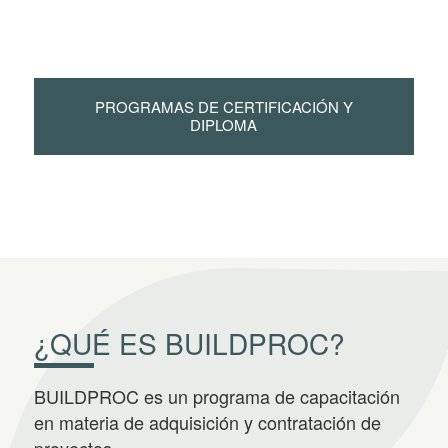
PROGRAMAS DE CERTIFICACIÓN Y
DIPLOMA
¿QUÉ ES BUILDPROC?
BUILDPROC es un programa de capacitación
en materia de adquisición y contratación de