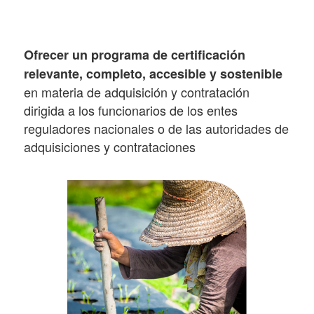
Ofrecer un programa de certificación
relevante, completo, accesible y sostenible
en materia de adquisición y contratación
dirigida a los funcionarios de los entes
reguladores nacionales o de las autoridades de
adquisiciones y contrataciones