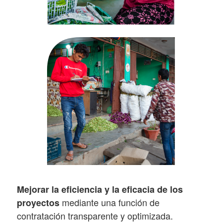
Mejorar la eficiencia y la eficacia de los
mediante una función de
proyectos
contratación transparente y optimizada.