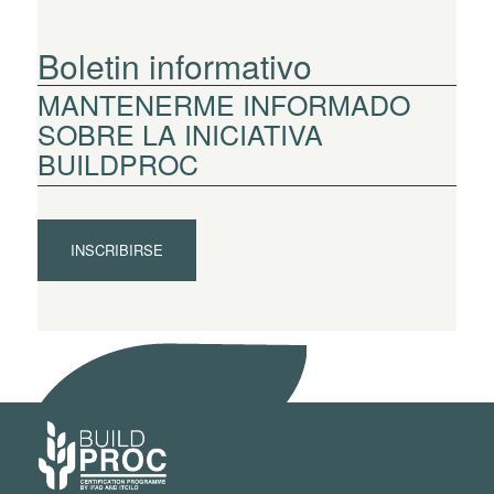
Boletin informativo
MANTENERME INFORMADO
SOBRE LA INICIATIVA
BUILDPROC
INSCRIBIRSE