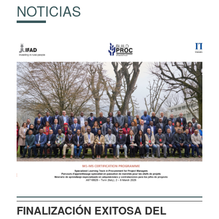
NOTICIAS
FINALIZACIÓN EXITOSA DEL