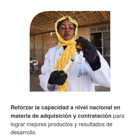
Reforzar la capacidad a nivel nacional en
para
materia de adquisición y contratación
lograr mejores productos y resultados de
desarrollo.