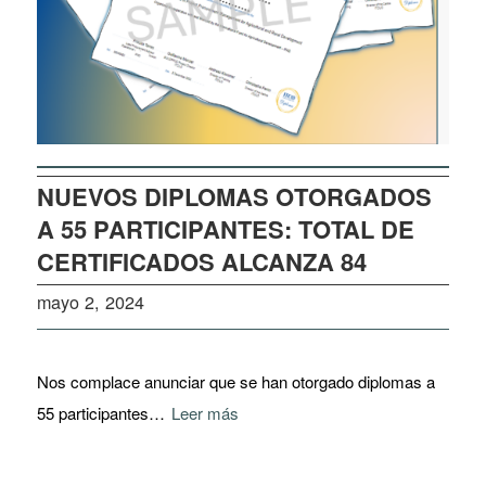
NUEVOS DIPLOMAS OTORGADOS
A 55 PARTICIPANTES: TOTAL DE
CERTIFICADOS ALCANZA 84
mayo 2, 2024
Nos complace anunciar que se han otorgado diplomas a
55 participantes…
Leer más