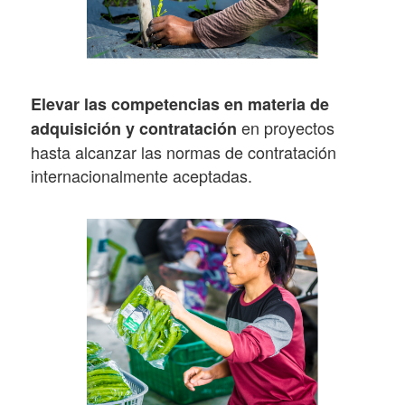
Elevar las competencias en materia de
en proyectos
adquisición y contratación
hasta alcanzar las normas de contratación
internacionalmente aceptadas.