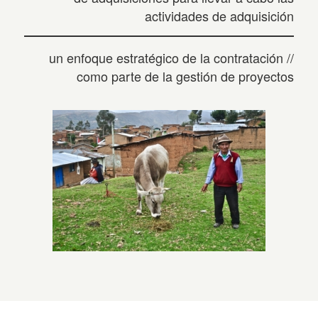
actividades de adquisición
// un enfoque estratégico de la contratación
como parte de la gestión de proyectos