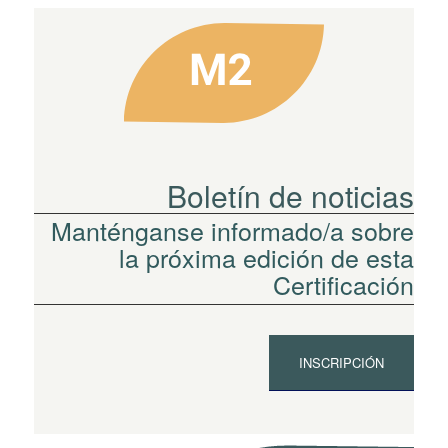
Boletín de noticias
Manténganse informado/a sobre
la próxima edición de esta
Certificación
INSCRIPCIÓN