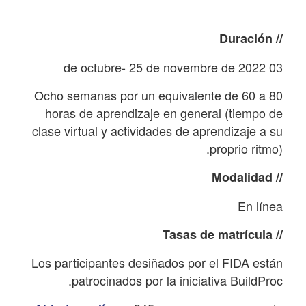
// Duración
03 de octubre- 25 de novembre de 2022
Ocho semanas por un equivalente de 60 a 80
horas de aprendizaje en general (tiempo de
clase virtual y actividades de aprendizaje a su
proprio ritmo).
// Modalidad
En línea
// Tasas de matrícula
Los participantes desiñados por el FIDA están
patrocinados por la iniciativa BuildProc.