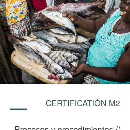
CERTIFICATIÓN M2
Procesos y procedimientos