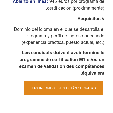
945 euros por programa de
Abierto en línea:
certificación (proximamente).
// Requisitos
Dominio del idioma en el que se desarrolla el
programa y perfil de ingreso adecuado
(experiencia práctica, puesto actual, etc.).
Les candidats doivent avoir terminé le
programme de certification M1 et/ou un
examen de validation des compétences
équivalent.
LAS INSCRIPCIONES ESTÁN CERRADAS