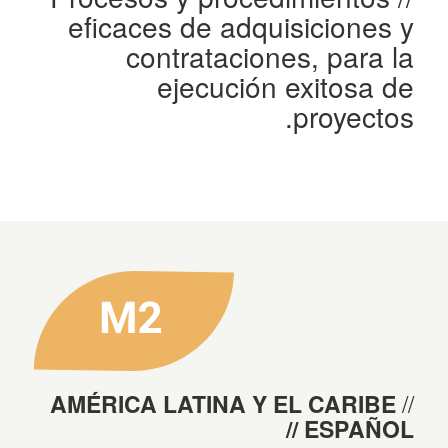
eficaces de adquisiciones y
contrataciones, para la
ejecución exitosa de
proyectos.
AMÉRICA LATINA Y EL CARIBE
// ESPAÑOL