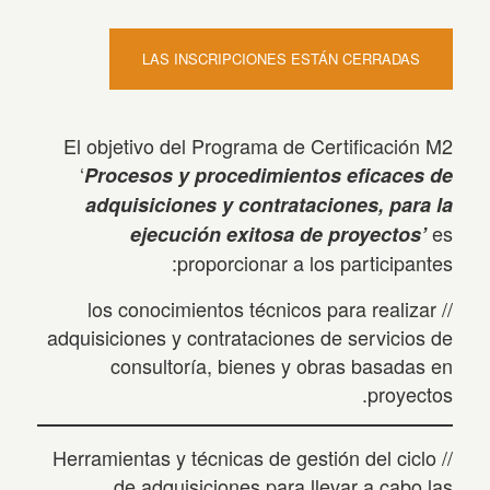
LAS INSCRIPCIONES ESTÁN CERRADAS
El objetivo del Programa de Certificación M2
‘
Procesos y procedimientos eficaces de
adquisiciones y contrataciones, para la
es
ejecución exitosa de proyectos’
proporcionar a los participantes:
// los conocimientos técnicos para realizar
adquisiciones y contrataciones de servicios de
consultoría, bienes y obras basadas en
proyectos.
// Herramientas y técnicas de gestión del ciclo
de adquisiciones para llevar a cabo las