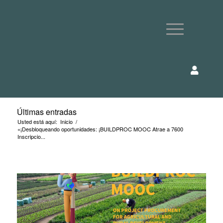
Últimas entradas
Usted está aquí:
Inicio
/
«¡Desbloqueando oportunidades: ¡BUILDPROC MOOC Atrae a 7600
Inscripcio...