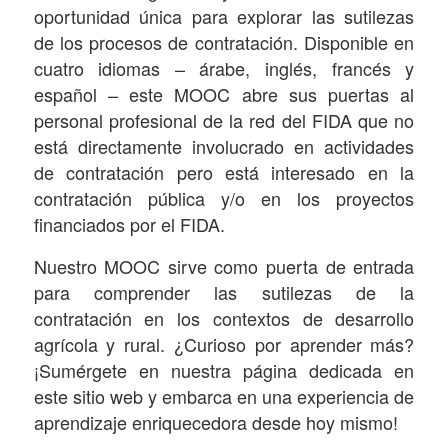
oportunidad única para explorar las sutilezas
de los procesos de contratación. Disponible en
cuatro idiomas – árabe, inglés, francés y
español – este MOOC abre sus puertas al
personal profesional de la red del FIDA que no
está directamente involucrado en actividades
de contratación pero está interesado en la
contratación pública y/o en los proyectos
financiados por el FIDA.
Nuestro MOOC sirve como puerta de entrada
para comprender las sutilezas de la
contratación en los contextos de desarrollo
agrícola y rural. ¿Curioso por aprender más?
¡Sumérgete en nuestra página dedicada en
este sitio web y embarca en una experiencia de
aprendizaje enriquecedora desde hoy mismo!