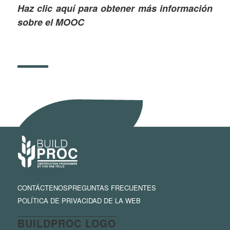
Haz clic aquí para obtener más información
sobre el MOOC
CONTÁCTENOS
PREGUNTAS FRECUENTES
POLÍTICA DE PRIVACIDAD DE LA WEB
BUILDPROC LOGO