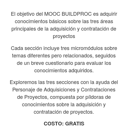
El objetivo del MOOC BUILDPROC es adquirir
conocimientos básicos sobre las tres áreas
principales de la adquisición y contratación de
proyectos
Cada sección incluye tres micromódulos sobre
temas diferentes pero relacionados, seguidos
de un breve cuestionario para evaluar los
conocimientos adquiridos.
Exploremos las tres secciones con la ayuda del
Personaje de Adquisiciones y Contrataciones
de Proyectos, compuesta por píldoras de
conocimientos sobre la adquisición y
contratación de proyectos.
COSTO: GRATIS