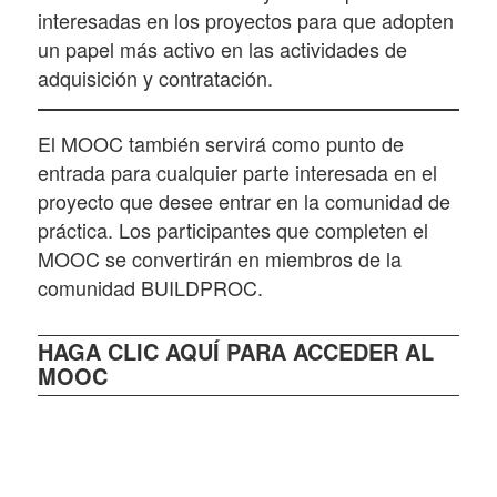
interesadas en los proyectos para que adopten
un papel más activo en las actividades de
adquisición y contratación.
El MOOC también servirá como punto de
entrada para cualquier parte interesada en el
proyecto que desee entrar en la comunidad de
práctica. Los participantes que completen el
MOOC se convertirán en miembros de la
comunidad BUILDPROC.
HAGA CLIC AQUÍ PARA ACCEDER AL
MOOC