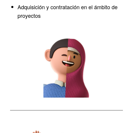
Adquisición y contratación en el ámbito de
proyectos