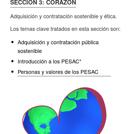
SECCIÓN 3: CORAZÓN
Adquisición y contratación sostenible y ética.
Los temas clave tratados en esta sección son
:
Adquisición y contratación pública
sostenible
Introducción a los PESAC
*
Personas y valores de los PESAC