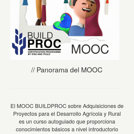
Panorama del MOOC
El MOOC BUILDPROC sobre Adquisiciones de
Proyectos para el Desarrollo Agrícola y Rural
es un curso autoguiado que proporciona
conocimientos básicos a nivel introductorio