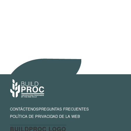
CONTÁCTENOS
PREGUNTAS FRECUENTES
POLÍTICA DE PRIVACIDAD DE LA WEB
BUILDPROC LOGO