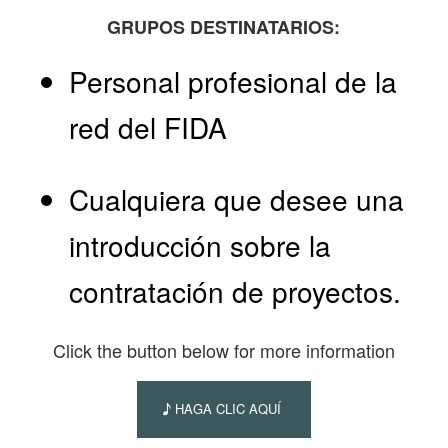
GRUPOS DESTINATARIOS:
Personal profesional de la
red del FIDA
Cualquiera que desee una
introducción sobre la
contratación de proyectos.
Click the button below for more information
HAGA CLIC AQUÍ