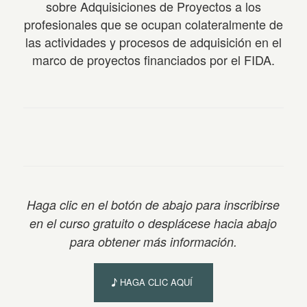
sobre Adquisiciones de Proyectos a los
profesionales que se ocupan colateralmente de
las actividades y procesos de adquisición en el
marco de proyectos financiados por el FIDA.
Haga clic en el botón de abajo para inscribirse
en el curso gratuito o desplácese hacia abajo
para obtener más información.
HAGA CLIC AQUÍ