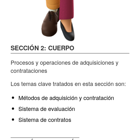
SECCIÓN 2: CUERPO
Procesos y operaciones de adquisiciones y
contrataciones
Los temas clave tratados en esta sección son:
Métodos de adquisición y contratación
Sistema de evaluación
Sistema de contratos