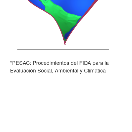
*PESAC:
Procedimientos del FIDA para la
Evaluación Social, Ambiental y Climática