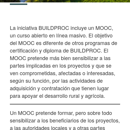
La iniciativa BUILDPROC incluye un MOOC,
un curso abierto en línea masivo. El objetivo
del MOOC es diferente de otros programas de
certificación y diploma de BUILDPROC. El
MOOC pretende más bien sensibilizar a las
partes implicadas en los proyectos y que se
ven comprometidas, afectadas o interesadas,
según su función, por las actividades de
adquisición y contratación que tienen lugar
para apoyar el desarrollo rural y agrícola.
Un MOOC pretende formar, pero sobre todo
sensibilizar a los beneficiarios de los proyectos,
a las autoridades locales y a otras partes