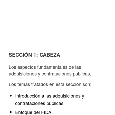
SECCIÓN 1: CABEZA
Los aspectos fundamentales de las
adquisiciones y contrataciones públicas.
Los temas tratados en esta sección son:
Introducción a las adquisiciones y
contrataciones públicas
Enfoque del FIDA