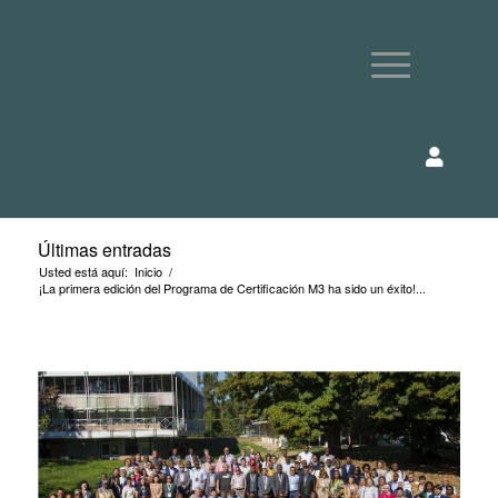
Últimas entradas
Usted está aquí:
Inicio
/
¡La primera edición del Programa de Certificación M3 ha sido un éxito!...