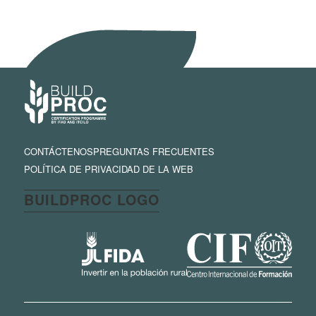
CONTÁCTENOS
PREGUNTAS FRECUENTES
POLÍTICA DE PRIVACIDAD DE LA WEB
BUILDPROC LOGO