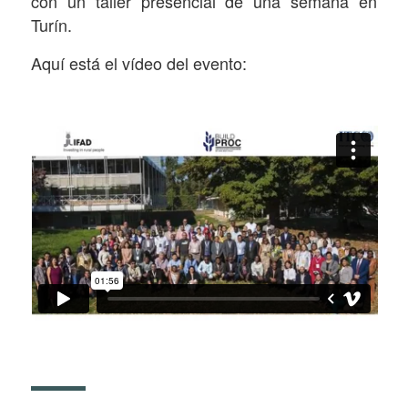
con un taller presencial de una semana en
Turín.
Aquí está el vídeo del evento: