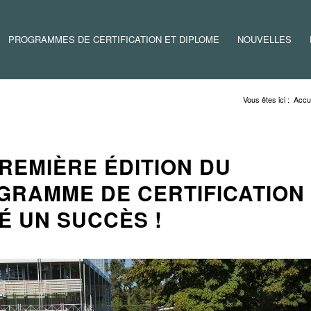
PROGRAMMES DE CERTIFICATION ET DIPLOME
NOUVELLES
Vous êtes ici :
Accue
REMIÈRE ÉDITION DU
GRAMME DE CERTIFICATION
É UN SUCCÈS !