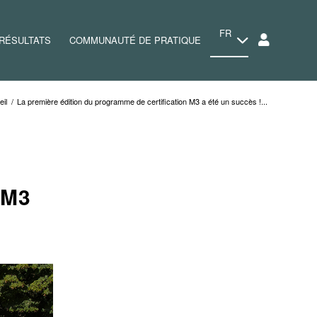
FR
RÉSULTATS
COMMUNAUTÉ DE PRATIQUE
il
/
La première édition du programme de certification M3 a été un succès !...
 M3