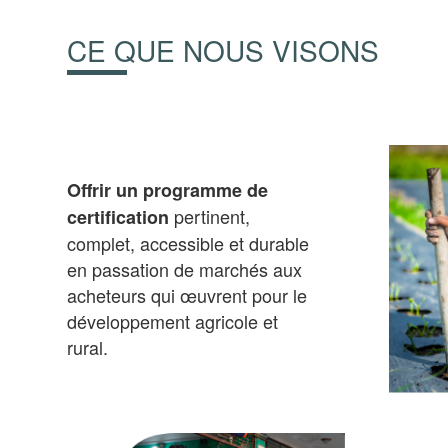
CE QUE NOUS VISONS
Offrir un programme de
pertinent,
certification
complet, accessible et durable
en passation de marchés aux
acheteurs qui œuvrent pour le
développement agricole et
rural.