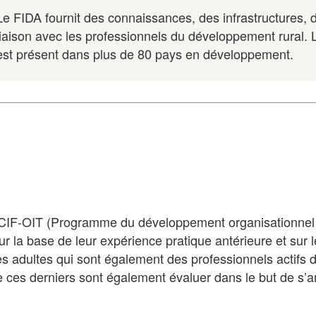
Le FIDA fournit des connaissances, des infrastructures, de
liaison avec les professionnels du développement rural. 
est présent dans plus de 80 pays en développement.
CIF-OIT (Programme du développement organisationnel e
ur la base de leur expérience pratique antérieure et sur 
 adultes qui sont également des professionnels actifs d
 ces derniers sont également évaluer dans le but de s’am