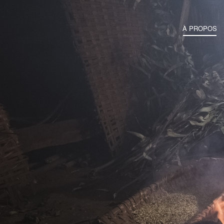
À PROPOS