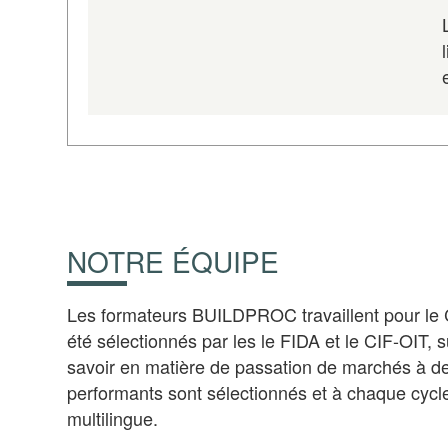
NOTRE ÉQUIPE
Les formateurs BUILDPROC travaillent pour le 
été sélectionnés par les le FIDA et le CIF-OIT, s
savoir en matière de passation de marchés à des
performants sont sélectionnés et à chaque cycle
multilingue.