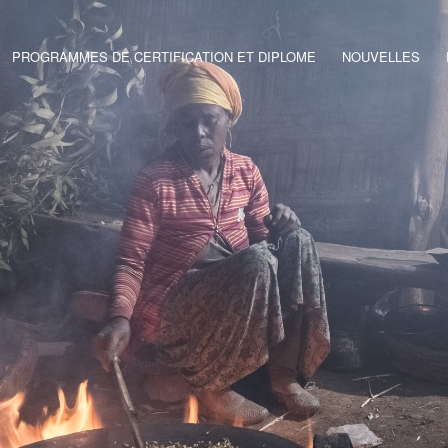
PROGRAMMES DE CERTIFICATION ET DIPLOME
NOUVELLES