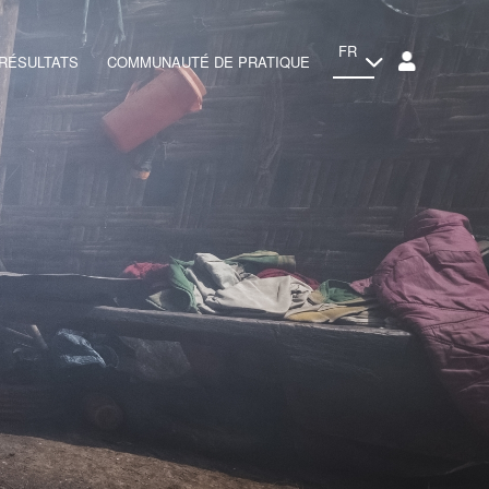
FR
RÉSULTATS
COMMUNAUTÉ DE PRATIQUE