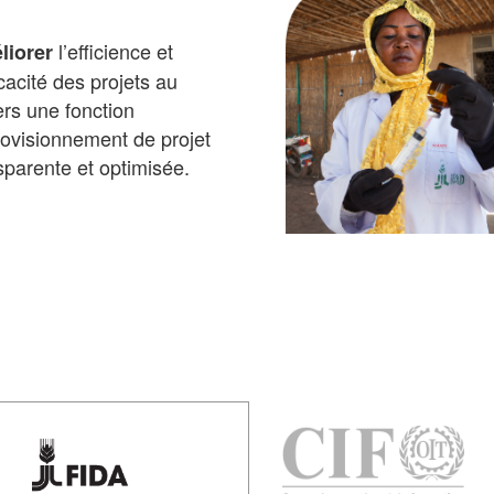
l’efficience et
liorer
ficacité des projets au
ers une fonction
ovisionnement de projet
sparente et optimisée.