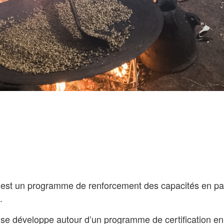
st un programme de renforcement des capacités en pa
.
e développe autour d’un programme de certification en