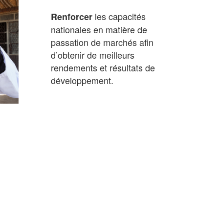
les capacités
Renforcer
nationales en matière de
passation de marchés afin
d’obtenir de meilleurs
rendements et résultats de
développement.