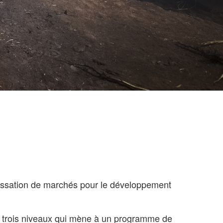
ssation de marchés pour le développement
 trois niveaux qui mène à un programme de