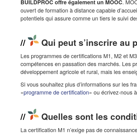
. MOOC
BUILDPROC offre également un MOOC
ouvert de formation à distance capable d’accue
potentiels qui assure comme un tiers le suivi de
Qui peut s’inscrire au
Les programmes de certifications M1, M2 et M3 s
compétences en passation des marchés. Les pro
développement agricole et rural, mais les ensei
Si vous souhaitez plus d’informations sur les fr
«
programme de certification
» ou écrivez-nous 
Quelles sont les condit
La certification M1 n’exige pas de connaissance