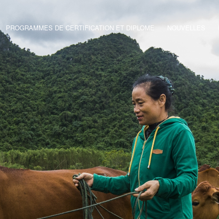
PROGRAMMES DE CERTIFICATION ET DIPLOME
NOUVELLES