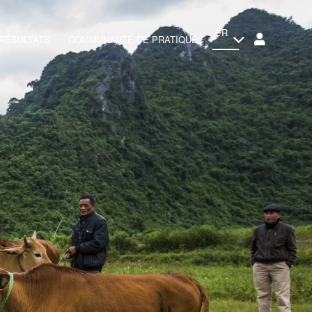
FR
RÉSULTATS
COMMUNAUTÉ DE PRATIQUE