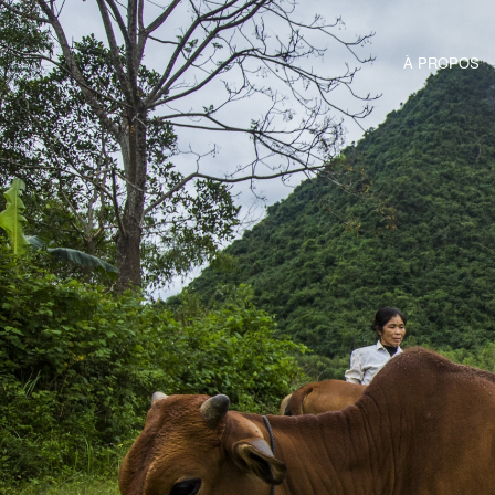
À PROPOS