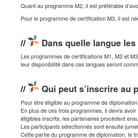
Quant au programme M2, il est préférable d’av
Pour le programme de certification M3, il est né
Dans quelle langue les
Les programmes de certifications M1, M2 et M3,
leur disponibilité dans ces langues seront com
Qui peut s’inscrire au
Pour être éligible au programme de diplomation,
En plus de ces trois programmes, il devra avoir
éligibles inscrits, les partenaires procèdent ens
Les participants sélectionnés sont ensuite jumel
Cette partie du programme de diplomation, le tr