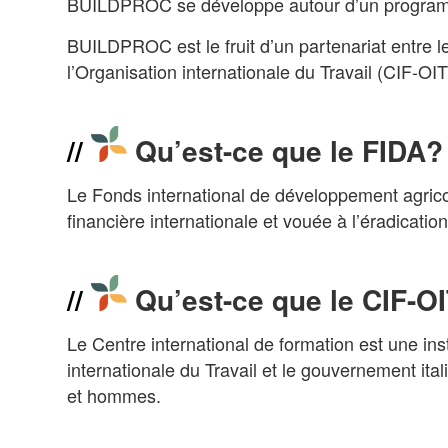
BUILDPROC se développe autour d’un programme
BUILDPROC est le fruit d’un partenariat entre l
l’Organisation internationale du Travail (CIF-OIT
Qu’est-ce que le FIDA?
Le Fonds international de développement agricol
financière internationale et vouée à l’éradicati
Qu’est-ce que le CIF-OI
Le Centre international de formation est une inst
internationale du Travail et le gouvernement ital
et hommes.