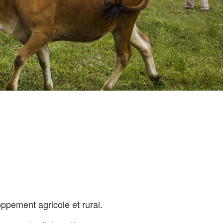
pement agricole et rural.