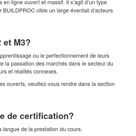
n ligne ouvert et massif. Il s’agit d’un type
ar BUILDPROC cible un large éventail d’acteurs
2 et M3?
apprentissage ou le perfectionnement de leurs
e la passation des marchés dans le secteur du
rs et réalités connexes.
es ouverts, veuillez-vous rendre dans la section
 de certification?
 langue de la prestation du cours.