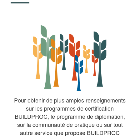
Pour obtenir de plus amples renseignements
sur les programmes de certification
BUILDPROC, le programme de diplomation,
sur la communauté de pratique ou sur tout
autre service que propose BUILDPROC