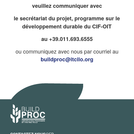
veuillez communiquer avec
le secrétariat du projet, programme sur le
développement durable du CIF-OIT
au +
39.011.693.6555
ou communiquez avec nous par courriel au
buildproc@itcilo.org