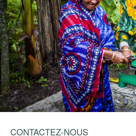
CONTACTEZ-NOUS