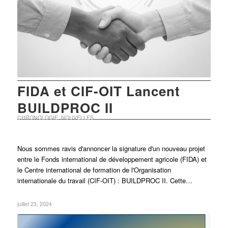
FIDA et CIF-OIT Lancent
BUILDPROC II
CHRONOLOGIE
,
NOUVELLES
Nous sommes ravis d'annoncer la signature d'un nouveau projet
entre le Fonds international de développement agricole (FIDA) et
le Centre international de formation de l'Organisation
internationale du travail (CIF-OIT) : BUILDPROC II. Cette…
juillet 23, 2024