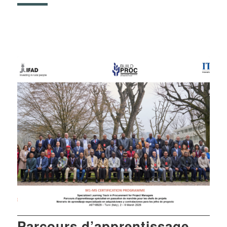
Parcours d’apprentissage