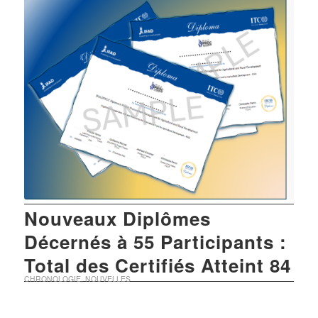
Nouveaux Diplômes
Décernés à 55 Participants :
Total des Certifiés Atteint 84
CHRONOLOGIE
,
NOUVELLES