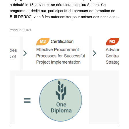
a débuté le 15 janvier et se déroulera jusqu'au 8 mars. Ce
programme, dédié aux participants du parcours de formation de
BUILDPROC, vise à les autonomiser pour animer des sessions…
février 27, 2024