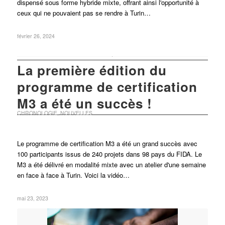
dispensé sous forme hybride mixte, offrant ainsi l'opportunité à
ceux qui ne pouvaient pas se rendre à Turin…
février 26, 2024
La première édition du
programme de certification
M3 a été un succès !
CHRONOLOGIE
,
NOUVELLES
Le programme de certification M3 a été un grand succès avec
100 participants issus de 240 projets dans 98 pays du FIDA. Le
M3 a été délivré en modalité mixte avec un atelier d'une semaine
en face à face à Turin. Voici la vidéo…
mai 23, 2023