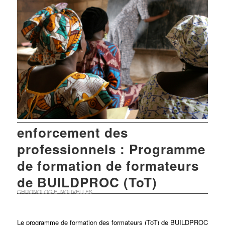
enforcement des
professionnels : Programme
de formation de formateurs
de BUILDPROC (ToT)
CHRONOLOGIE
,
NOUVELLES
Le programme de formation des formateurs (ToT) de BUILDPROC