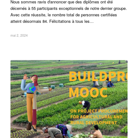
Nous sommes ravis d'annoncer que des diplômes ont été
décernés à 55 participants exceptionnels de notre dernier groupe.
Avec cette réussite, le nombre total de personnes certifiées
atteint désormais 84. Félicitations à tous les…
mai 2, 2024