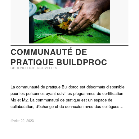
COMMUNAUTÉ DE
PRATIQUE BUILDPROC
CHRONOLOGIE
,
NOUVELLES
La communauté de pratique Buildproc est désormais disponible
pour les personnes ayant suivi les programmes de certification
M3 et M2. La communauté de pratique est un espace de
collaboration, d'échange et de connexion avec des collègues…
février 22, 2023