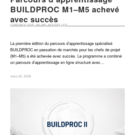
BUILDPROC M1–M5 achevé
avec succès
CHRONOLOGIE
,
M1-M5
,
NOUVELLES
La première édition du parcours d’apprentissage spécialisé
BUILDPROC en passation de marchés pour les chefs de projet
(M1–M5) a été achevée avec succès. Le programme a combiné
un parcours d’apprentissage en ligne structuré avec…
mars 20, 2026