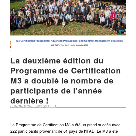
La deuxième édition du
Programme de Certification
M3 a doublé le nombre de
participants de l’année
dernière !
CHRONOLOGIE
,
NOUVELLES
Le Programme de Certification M3 a été un grand succès avec
222 participants provenant de 61 pays de l'IFAD. Le M3 a été