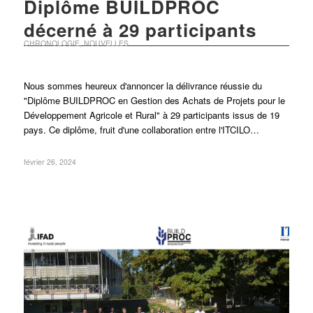
Diplôme BUILDPROC
décerné à 29 participants
CHRONOLOGIE
,
NOUVELLES
Nous sommes heureux d'annoncer la délivrance réussie du
"Diplôme BUILDPROC en Gestion des Achats de Projets pour le
Développement Agricole et Rural" à 29 participants issus de 19
pays. Ce diplôme, fruit d'une collaboration entre l'ITCILO…
février 26, 2024