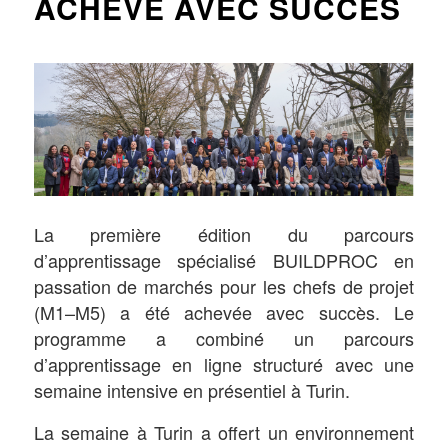
ACHEVÉ AVEC SUCCÈS
La première édition du parcours
d’apprentissage spécialisé BUILDPROC en
passation de marchés pour les chefs de projet
(M1–M5) a été achevée avec succès. Le
programme a combiné un parcours
d’apprentissage en ligne structuré avec une
semaine intensive en présentiel à Turin.
La semaine à Turin a offert un environnement