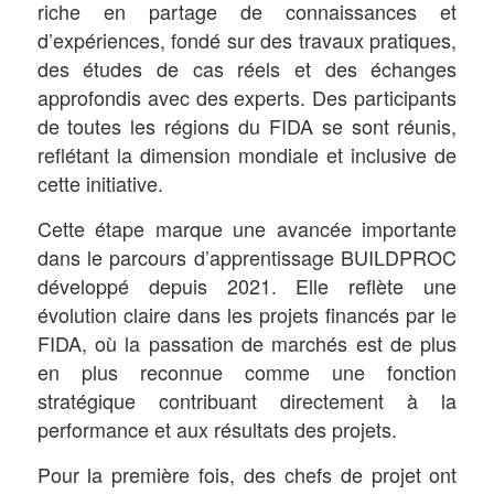
riche en partage de connaissances et
d’expériences, fondé sur des travaux pratiques,
des études de cas réels et des échanges
approfondis avec des experts. Des participants
de toutes les régions du FIDA se sont réunis,
reflétant la dimension mondiale et inclusive de
cette initiative.
Cette étape marque une avancée importante
dans le parcours d’apprentissage BUILDPROC
développé depuis 2021. Elle reflète une
évolution claire dans les projets financés par le
FIDA, où la passation de marchés est de plus
en plus reconnue comme une fonction
stratégique contribuant directement à la
performance et aux résultats des projets.
Pour la première fois, des chefs de projet ont