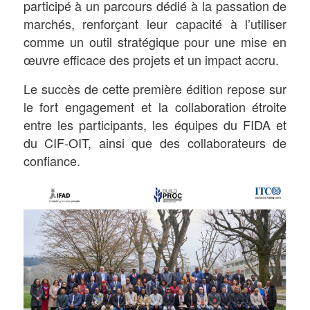
participé à un parcours dédié à la passation de
marchés, renforçant leur capacité à l’utiliser
comme un outil stratégique pour une mise en
œuvre efficace des projets et un impact accru.
Le succès de cette première édition repose sur
le fort engagement et la collaboration étroite
entre les participants, les équipes du FIDA et
du CIF-OIT, ainsi que des collaborateurs de
confiance.