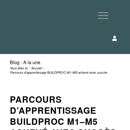
Blog - A la une
Vous êtes ici :
Accueil
/
Parcours d’apprentissage BUILDPROC M1–M5 achevé avec succès
PARCOURS
D’APPRENTISSAGE
BUILDPROC M1–M5