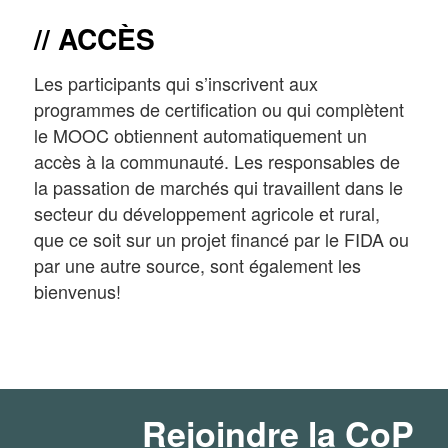
ACCÈS
Les participants qui s’inscrivent aux
programmes de certification ou qui complètent
le MOOC obtiennent automatiquement un
accès à la communauté. Les responsables de
la passation de marchés qui travaillent dans le
secteur du développement agricole et rural,
que ce soit sur un projet financé par le FIDA ou
par une autre source, sont également les
bienvenus!
Rejoindre la CoP