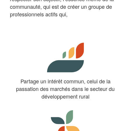
communauté, qui est de créer un groupe de
professionnels actifs qui,
Partage un intérêt commun, celui de la
passation des marchés dans le secteur du
développement rural