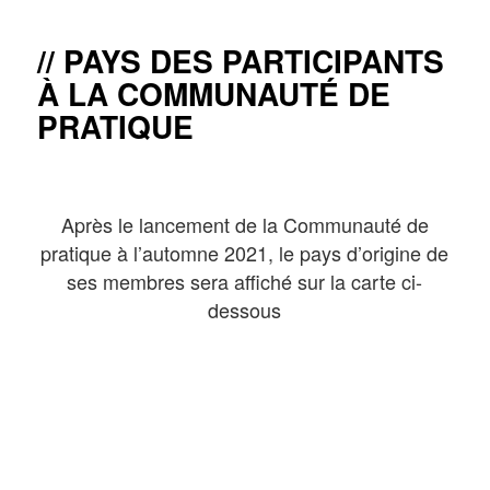
PAYS DES PARTICIPANTS
À LA COMMUNAUTÉ DE
PRATIQUE
Après le lancement de la Communauté de
pratique à l’automne 2021, le pays d’origine de
ses membres sera affiché sur la carte ci-
dessous