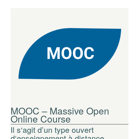
MOOC – Massive Open
Online Course
Il s‘agit d’un type ouvert
d‘enseignement à distance