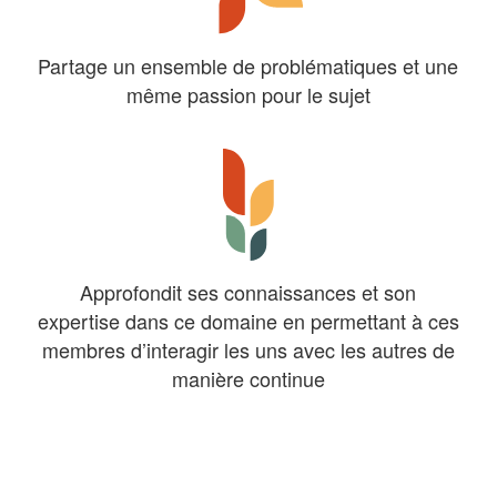
Partage un ensemble de problématiques et une
même passion pour le sujet
Approfondit ses connaissances et son
expertise dans ce domaine en permettant à ces
membres d’interagir les uns avec les autres de
manière continue