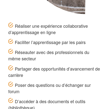
Réaliser une expérience collaborative
d’apprentissage en ligne
Faciliter l’apprentissage par les pairs
Réseauter avec des professionnels du
même secteur
Partager des opportunités d’avancement de
carrière
Poser des questions ou d’échanger sur
forum
D’accéder à des documents et outils
(bibliothèque)