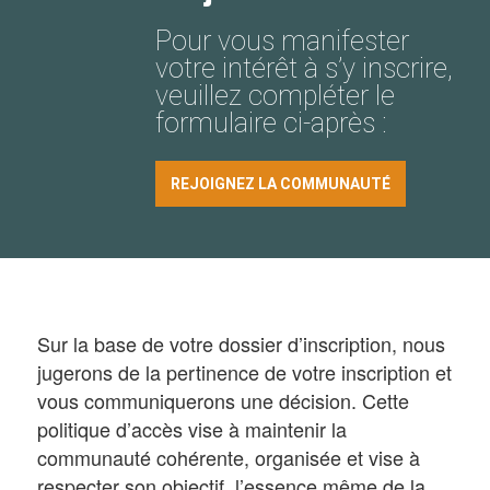
Pour vous manifester
votre intérêt à s’y inscrire,
veuillez compléter le
formulaire ci-après :
REJOIGNEZ LA COMMUNAUTÉ
Sur la base de votre dossier d’inscription, nous
jugerons de la pertinence de votre inscription et
vous communiquerons une décision. Cette
politique d’accès vise à maintenir la
communauté cohérente, organisée et vise à
respecter son objectif, l’essence même de la