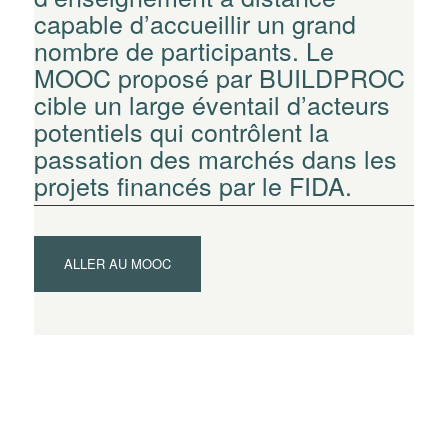
capable d’accueillir un grand
nombre de participants. Le
MOOC proposé par BUILDPROC
cible un large éventail d’acteurs
potentiels qui contrôlent la
passation des marchés dans les
projets financés par le FIDA.
ALLER AU MOOC