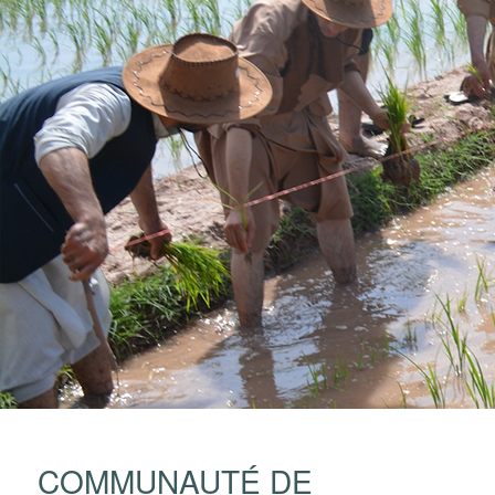
COMMUNAUTÉ DE