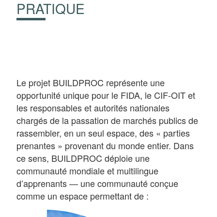
PRATIQUE
Le projet BUILDPROC représente une
opportunité unique pour le FIDA, le CIF-OIT et
les responsables et autorités nationales
chargés de la passation de marchés publics de
rassembler, en un seul espace, des « parties
prenantes » provenant du monde entier. Dans
ce sens, BUILDPROC déploie une
communauté mondiale et multilingue
d’apprenants — une communauté conçue
comme un espace permettant de :