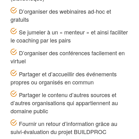
D’organiser des webinaires ad-hoc et
gratuits
Se jumeler à un « menteur » et ainsi faciliter
le coaching par les pairs
D’organiser des conférences facilement en
virtuel
Partager et d’accueillir des événements
propres ou organisés en commun
Partager le contenu d’autres sources et
d’autres organisations qui appartiennent au
domaine public
Fournir un retour d’information grâce au
suivi-évaluation du projet BUILDPROC