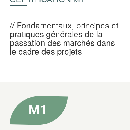
Fondamentaux, principes et
pratiques générales de la
passation des marchés dans
le cadre des projets