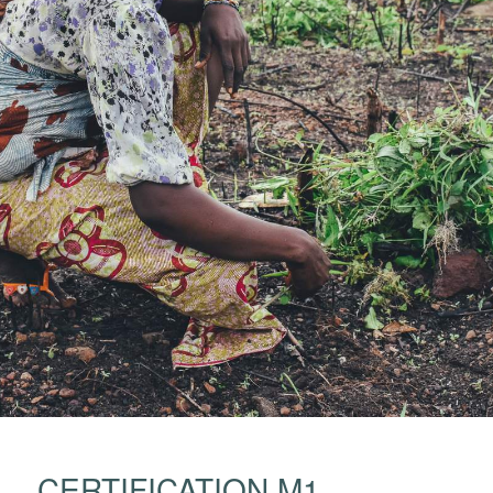
CERTIFICATION M1