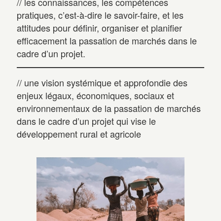
// les connaissances, les compétences
pratiques, c’est-à-dire le savoir-faire, et les
attitudes pour définir, organiser et planifier
efficacement la passation de marchés dans le
cadre d’un projet.
// une vision systémique et approfondie des
enjeux légaux, économiques, sociaux et
environnementaux de la passation de marchés
dans le cadre d’un projet qui vise le
développement rural et agricole