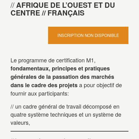
AFRIQUE DE L’OUEST ET DU
CENTRE // FRANÇAIS
INSCRIPTION NON DISPONIBLE
Le programme de certification M1,
fondamentaux, principes et pratiques
générales de la passation des marchés
a pour objectif de
dans le cadre des projets
fournir aux participants:
// un cadre général de travail décomposé en
quatre système techniques et un système de
valeurs,