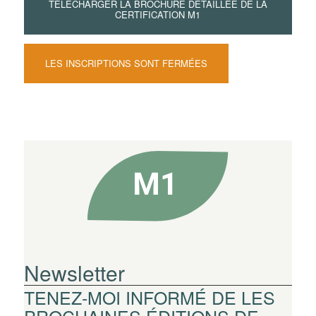
TÉLÉCHARGER LA BROCHURE DÉTAILLÉE DE LA
CERTIFICATION M1
LES INSCRIPTIONS SONT FERMÉES
Newsletter
TENEZ-MOI INFORMÉ DE LES