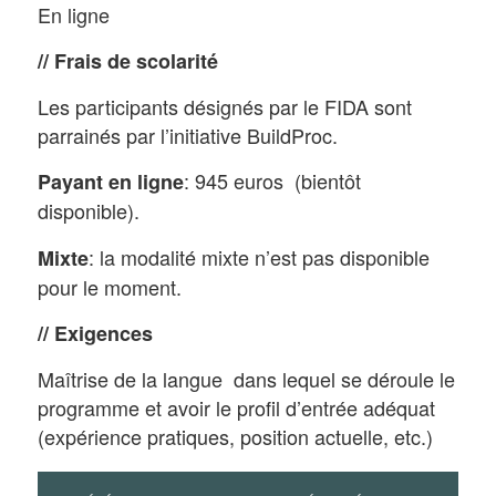
En ligne
// Frais de scolarité
Les participants désignés par le FIDA sont
parrainés par l’initiative BuildProc.
: 945 euros (bientôt
Payant en ligne
disponible).
: la modalité mixte n’est pas disponible
Mixte
pour le moment.
// Exigences
Maîtrise de la langue dans lequel se déroule le
programme et avoir le profil d’entrée adéquat
(expérience pratiques, position actuelle, etc.)