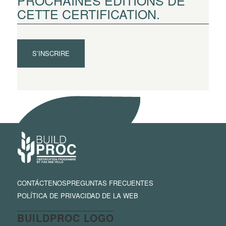
PROCHAINES ÉDITIONS DE
CETTE CERTIFICATION.
S’INSCRIRE
CONTÁCTENOS
PREGUNTAS FRECUENTES
POLÍTICA DE PRIVACIDAD DE LA WEB
BUILDPROC LOGO