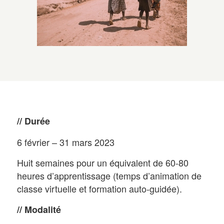
// Durée
6 février – 31 mars 2023
Huit semaines pour un équivalent de 60-80
heures d’apprentissage (temps d’animation de
classe virtuelle et formation auto-guidée).
// Modalité