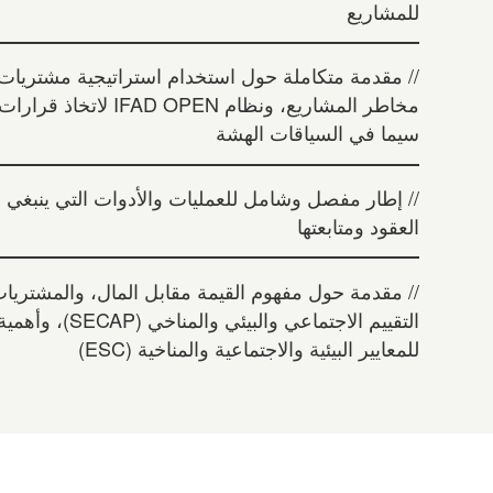
للمشاريع
// مقدمة متكاملة حول استخدام استراتيجية مشتريات
مخاطر المشاريع، ونظام OPEN
سيما في السياقات الهشة
// إطار مفصل وشامل للعمليات والأدوات التي ينبغي 
العقود ومتابعتها
// مقدمة حول مفهوم القيمة مقابل المال، والمشتريا
التقييم الاجتماعي وا
للمعايير البيئية والاجتماعية والمناخية (ESC)