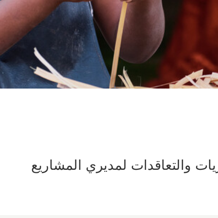
ات والتعاقدات لمديري المشاريع