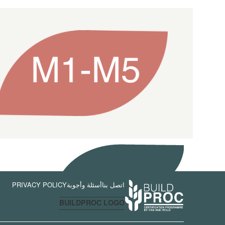
اتصل بنا
أسئلة وأجوبة
PRIVACY POLICY
BUILDPROC LOGO