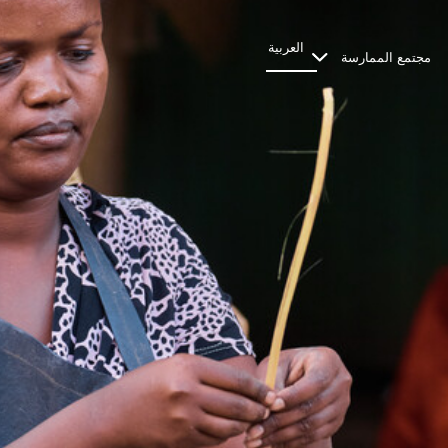
العربية
مجتمع الممارسة