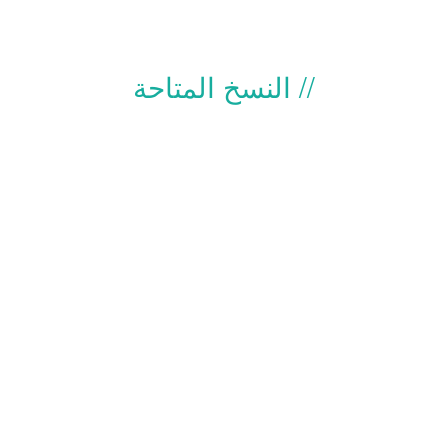
النسخ المتاحة