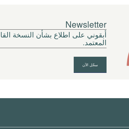
Newsletter
أبقوني على اطلاع بشأن النسخة القاد
المعتمد.
سجّل الآن