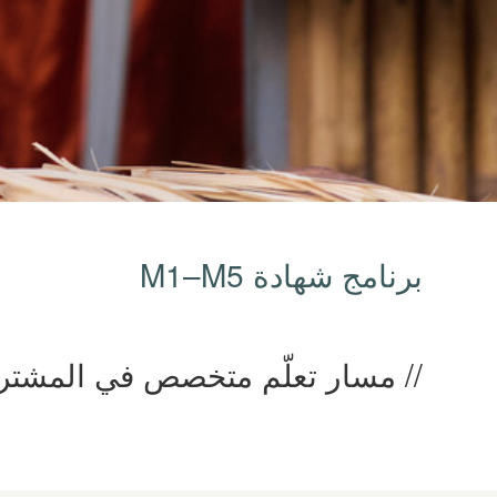
برنامج شهادة M1–M5
مسار تعلّم متخصص في المشتري