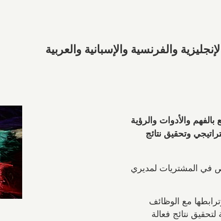
لإنجليزية والفرنسية والإسبانية والعربية
الفهم والأدوات والرؤية
راتيجي وتحقيق نتائج
ليمي المتخصص في المشتريات لمديري
ترابطها مع الوظائف
 لتحقيق نتائج فعالة