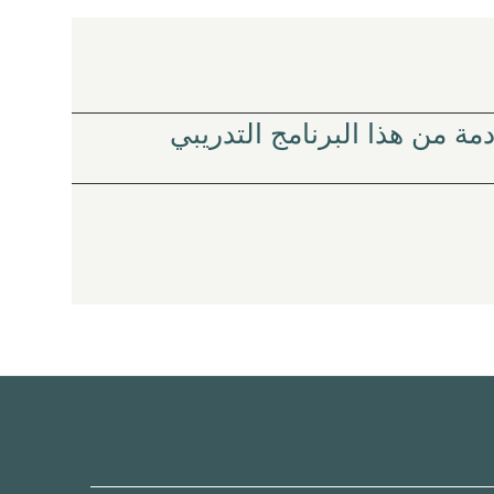
مة من هذا البرنامج التدريبي