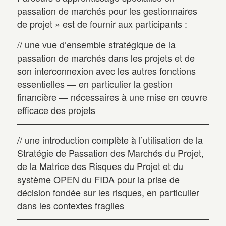
passation de marchés pour les gestionnaires
de projet » est de fournir aux participants :
// une vue d’ensemble stratégique de la
passation de marchés dans les projets et de
son interconnexion avec les autres fonctions
essentielles — en particulier la gestion
financière — nécessaires à une mise en œuvre
efficace des projets
// une introduction complète à l’utilisation de la
Stratégie de Passation des Marchés du Projet,
de la Matrice des Risques du Projet et du
système OPEN du FIDA pour la prise de
décision fondée sur les risques, en particulier
dans les contextes fragiles