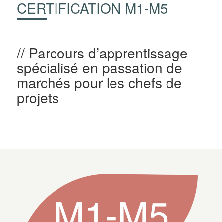
CERTIFICATION M1-M5
Parcours d’apprentissage
spécialisé en passation de
marchés pour les chefs de
projets