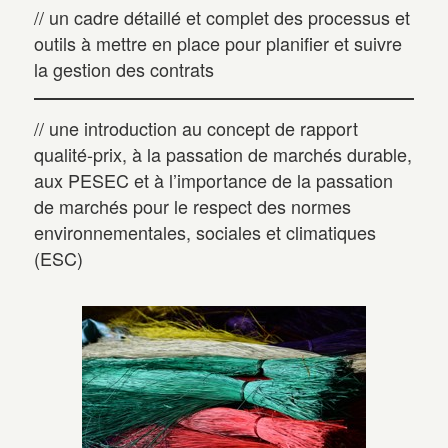
// un cadre détaillé et complet des processus et
outils à mettre en place pour planifier et suivre
la gestion des contrats
// une introduction au concept de rapport
qualité-prix, à la passation de marchés durable,
aux PESEC et à l’importance de la passation
de marchés pour le respect des normes
environnementales, sociales et climatiques
(ESC)