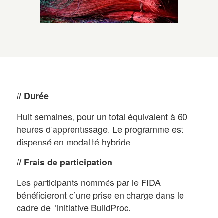
// Durée
Huit semaines, pour un total équivalent à 60
heures d’apprentissage. Le programme est
dispensé en modalité hybride.
// Frais de participation
Les participants nommés par le FIDA
bénéficieront d’une prise en charge dans le
cadre de l’initiative BuildProc.