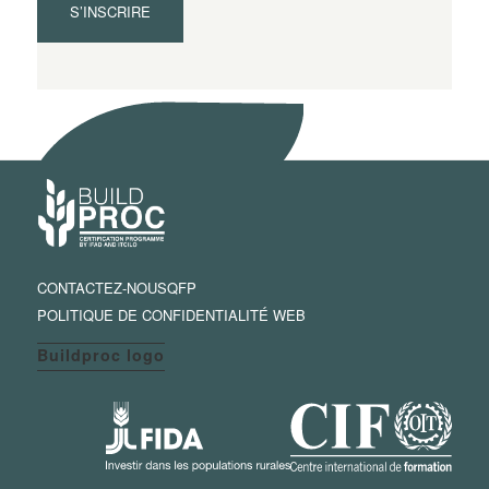
S’INSCRIRE
CONTACTEZ-NOUS
QFP
POLITIQUE DE CONFIDENTIALITÉ WEB
Buildproc logo