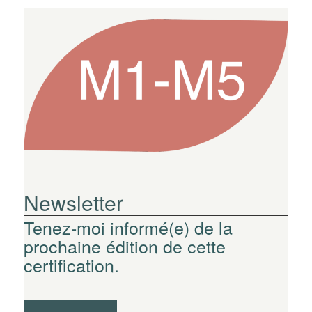
Newsletter
Tenez-moi informé(e) de la
prochaine édition de cette
certification.