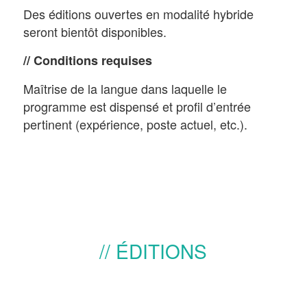
Des éditions ouvertes en modalité hybride
seront bientôt disponibles.
// Conditions requises
Maîtrise de la langue dans laquelle le
programme est dispensé et profil d’entrée
pertinent (expérience, poste actuel, etc.).
ÉDITIONS