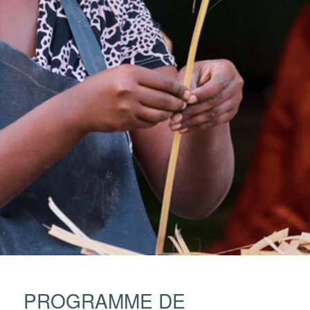
PROGRAMME DE