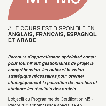
LE COURS EST DISPONIBLE EN
ANGLAIS, FRANÇAIS, ESPAGNOL
ET ARABE
Parcours d’apprentissage spécialisé conçu
pour fournir aux gestionnaires de projet la
compréhension, les outils et la vision
stratégique nécessaires pour orienter
stratégiquement la passation de marchés et
atteindre les résultats des projets.
L’objectif du Programme de Certification M5 «
Parcours d’apprentissage spécialisé en