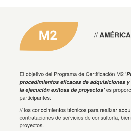
AMÉRICA 
El objetivo del Programa de Certificación M2 ‘
P
procedimientos eficaces de adquisiciones y 
es proporc
la ejecución exitosa de proyectos’
participantes:
// los conocimientos técnicos para realizar adqu
contrataciones de servicios de consultoría, bi
proyectos.