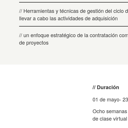
// Herramientas y técnicas de gestión del ciclo 
llevar a cabo las actividades de adquisición
// un enfoque estratégico de la contratación co
de proyectos
// Duración
01 de mayo- 23
Ocho semanas p
de clase virtual