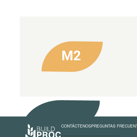
CONTÁCTENOS
PREGUNTAS FRECUEN