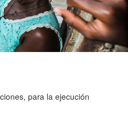
ciones, para la ejecución