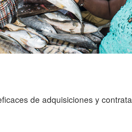
ficaces de adquisiciones y contrata