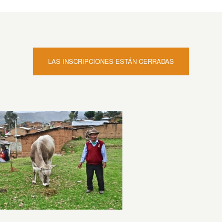
LAS INSCRIPCIONES ESTÁN CERRADAS