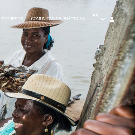
ES
 PROGRESOS
COMUNIDAD DE PRÁCTICAS