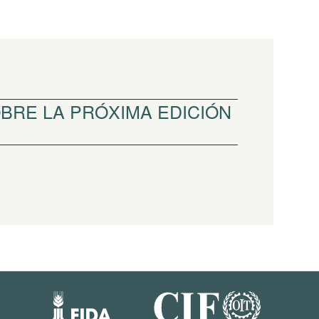
RE LA PRÓXIMA EDICIÓN