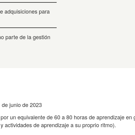
de adquisiciones para
mo parte de la gestión
 de junio de 2023
or un equivalente de 60 a 80 horas de aprendizaje en 
 y actividades de aprendizaje a su proprio ritmo).