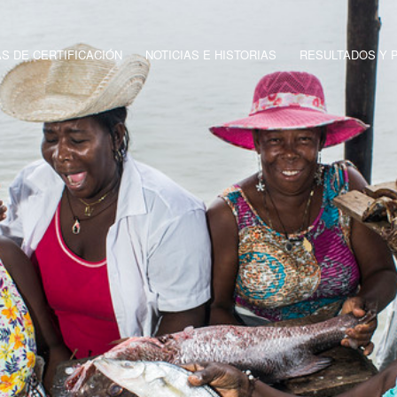
 DE CERTIFICACIÓN
NOTICIAS E HISTORIAS
RESULTADOS Y