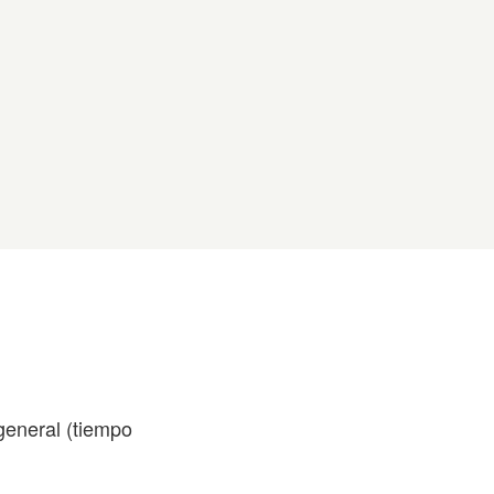
general (tiempo