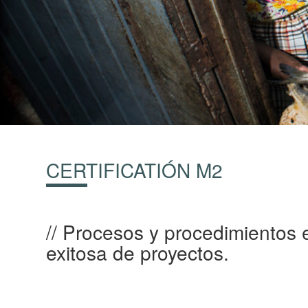
CERTIFICATIÓN M2
Procesos y procedimientos e
exitosa de proyectos.