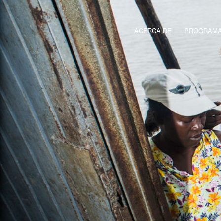
ACERCA DE
PROGRAMAS