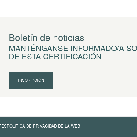
Boletín de noticias
MANTÉNGANSE INFORMADO/A SOB
DE ESTA CERTIFICACIÓN
INSCRIPCIÓN
TES
POLÍTICA DE PRIVACIDAD DE LA WEB