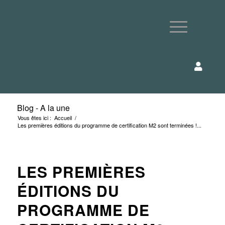
Blog - A la une
Vous êtes ici :
Accueil
/
Les premières éditions du programme de certification M2 sont terminées !...
LES PREMIÈRES
ÉDITIONS DU
PROGRAMME DE