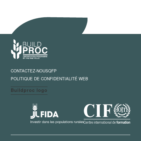
CONTACTEZ-NOUS
QFP
POLITIQUE DE CONFIDENTIALITÉ WEB
Buildproc logo