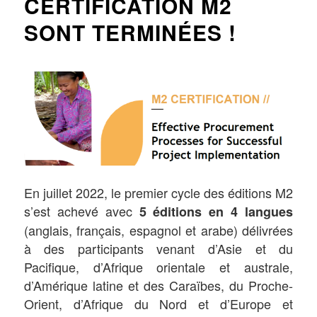
CERTIFICATION M2
SONT TERMINÉES !
En juillet 2022, le premier cycle des éditions M2
s’est achevé avec
5 éditions en 4 langues
(anglais, français, espagnol et arabe) délivrées
à des participants venant d’Asie et du
Pacifique, d’Afrique orientale et australe,
d’Amérique latine et des Caraïbes, du Proche-
Orient, d’Afrique du Nord et d’Europe et