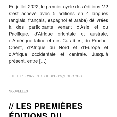
En juillet 2022, le premier cycle des éditions M2
s’est achevé avec 5 éditions en 4 langues
(anglais, français, espagnol et arabe) délivrées
à des participants venant d’Asie et du
Pacifique, d’Afrique orientale et australe,
d’Amérique latine et des Caraïbes, du Proche-
Orient, d’Afrique du Nord et d’Europe et
d’Afrique occidentale et centrale. Jusqu’à
présent, entre […]
JUILLET 15, 2022
PAR
BUILDPROC@ITCILO.ORG
NOUVELLES
LES PREMIÈRES
ÉDITIONS DU